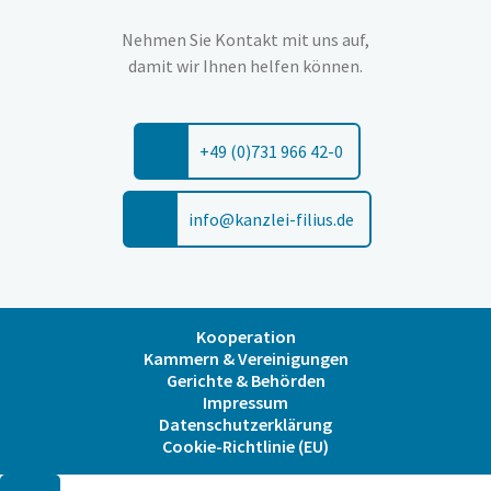
Nehmen Sie Kontakt mit uns auf,
damit wir Ihnen helfen können.
+49 (0)731 966 42-0
info@kanzlei-filius.de
Kooperation
Kammern & Vereinigungen
Gerichte & Behörden
Impressum
Datenschutzerklärung
Cookie-Richtlinie (EU)