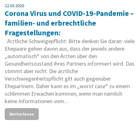
22.03.2020
Corona Virus und COVID-19-Pandemie –
familien- und erbrechtliche
Fragestellungen:
Ärztliche Schweigepflicht: Bitte denken Sie daran: viele
Ehepaare gehen davon aus, dass der jeweils andere
„automatisch“ von den Ärzten über den
Gesundheitszustand ihres Partners informiert wird. Das
stimmt aber nicht. Die ärztliche
Verschwiegenheitspflicht gilt auch gegenüber
Ehepartnern. Daher kann es im „worst case“ zu einem
schlimmen Erwachen kommen, wenn man nämlich
keine Informationen vom...
Weiterlesen