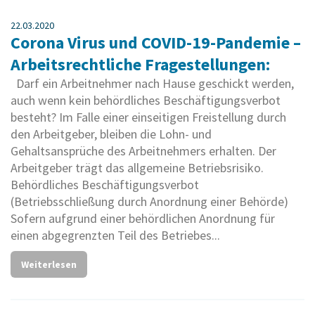
22.03.2020
Corona Virus und COVID-19-Pandemie –
Arbeitsrechtliche Fragestellungen:
Darf ein Arbeitnehmer nach Hause geschickt werden,
auch wenn kein behördliches Beschäftigungsverbot
besteht? Im Falle einer einseitigen Freistellung durch
den Arbeitgeber, bleiben die Lohn- und
Gehaltsansprüche des Arbeitnehmers erhalten. Der
Arbeitgeber trägt das allgemeine Betriebsrisiko.
Behördliches Beschäftigungsverbot
(Betriebsschließung durch Anordnung einer Behörde)
Sofern aufgrund einer behördlichen Anordnung für
einen abgegrenzten Teil des Betriebes...
Weiterlesen