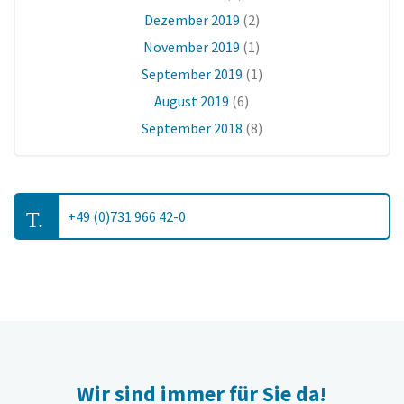
Dezember 2019
(2)
November 2019
(1)
September 2019
(1)
August 2019
(6)
September 2018
(8)
T.
+49 (0)731 966 42-0
Wir sind immer für Sie da!