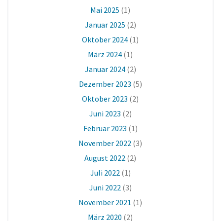
Mai 2025
(1)
Januar 2025
(2)
Oktober 2024
(1)
März 2024
(1)
Januar 2024
(2)
Dezember 2023
(5)
Oktober 2023
(2)
Juni 2023
(2)
Februar 2023
(1)
November 2022
(3)
August 2022
(2)
Juli 2022
(1)
Juni 2022
(3)
November 2021
(1)
März 2020
(2)