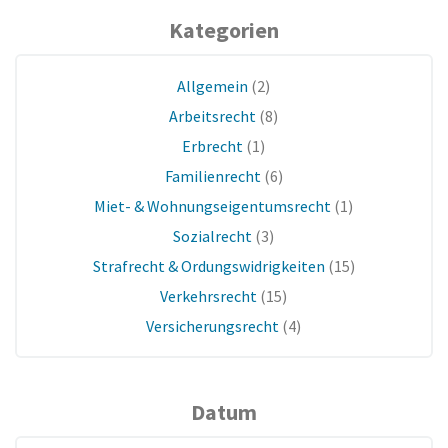
Kategorien
Allgemein
(2)
Arbeitsrecht
(8)
Erbrecht
(1)
Familienrecht
(6)
Miet- & Wohnungseigentumsrecht
(1)
Sozialrecht
(3)
Strafrecht & Ordungswidrigkeiten
(15)
Verkehrsrecht
(15)
Versicherungsrecht
(4)
Datum