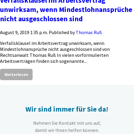
Verfallsklausel im Arbeitsvertrag
unwirksam, wenn Mindestlohnansprüche
nicht ausgeschlossen sind
August 9, 2019 1:35 p.m.
Published by
Thomas Ruß
Verfallsklausel im Arbeitsvertrag unwirksam, wenn
Mindestlohnansprüche nicht ausgeschlossen sind von
Rechtsanwalt Thomas Ruß In vielen vorformulierten
Arbeitsverträgen finden sich sogenannte...
Weiterlesen
Wir sind immer für Sie da!
Nehmen Sie Kontakt mit uns auf,
damit wir Ihnen helfen können.