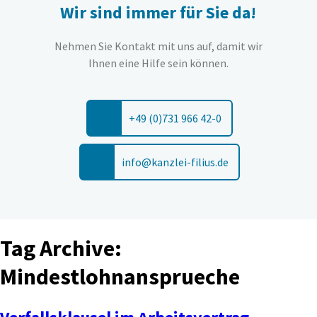
Wir sind immer für Sie da!
Nehmen Sie Kontakt mit uns auf, damit wir
Ihnen eine Hilfe sein können.
+49 (0)731 966 42-0
info@kanzlei-filius.de
Tag Archive:
Mindestlohnansprueche