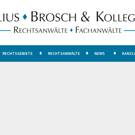
RECHTSGEBIETE
RECHTSANWÄLTE
NEWS
KANZL