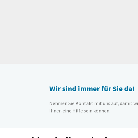
Wir sind immer für Sie da!
Nehmen Sie Kontakt mit uns auf, damit wi
Ihnen eine Hilfe sein können.