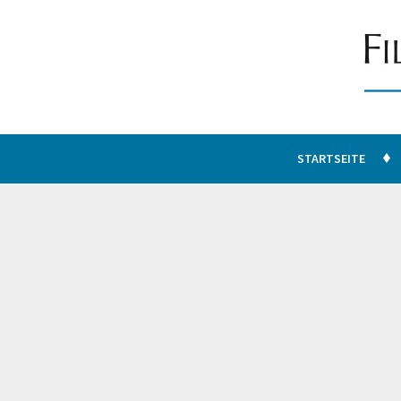
STARTSEITE