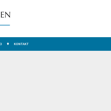
EI
KONTAKT