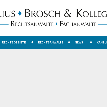
RECHTSGEBIETE
RECHTSANWÄLTE
NEWS
KANZL