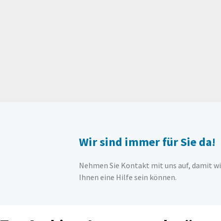
Wir sind immer für Sie da!
Nehmen Sie Kontakt mit uns auf, damit wi
Ihnen eine Hilfe sein können.