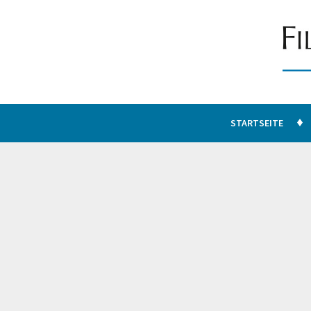
STARTSEITE