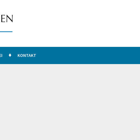
EI
KONTAKT