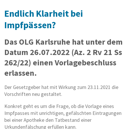
Endlich Klarheit bei
Impfpässen?
Das OLG Karlsruhe hat unter dem
Datum 26.07.2022 (Az. 2 Rv 21 Ss
262/22) einen Vorlagebeschluss
erlassen.
Der Gesetzgeber hat mit Wirkung zum 23.11.2021 die
Vorschriften neu gestaltet.
Konkret geht es um die Frage, ob die Vorlage eines
Impfpasses mit unrichtigen, gefälschten Eintragungen
bei einer Apotheke den Tatbestand einer
Urkundenfälschung erfüllen kann.