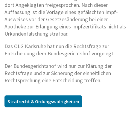
dort Angeklagten freigesprochen. Nach dieser
Auffassung ist die Vorlage eines gefälschten Impf-
Ausweises vor der Gesetzesänderung bei einer
Apotheke zur Erlangung eines Impfzertifikats nicht als
Urkundenfälschung strafbar.
Das OLG Karlsruhe hat nun die Rechtsfrage zur
Entscheidung dem Bundesgerichtshof vorgelegt.
Der Bundesgerichtshof wird nun zur Klärung der
Rechtsfrage und zur Sicherung der einheitlichen
Rechtsprechung eine Entscheidung treffen.
Strafrecht & Ordungswidrigkeiten