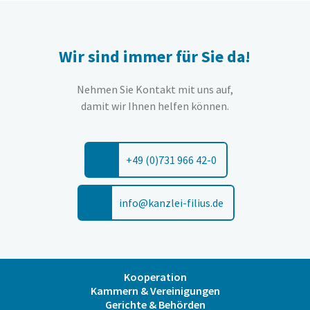
Wir sind immer für Sie da!
Nehmen Sie Kontakt mit uns auf,
damit wir Ihnen helfen können.
+49 (0)731 966 42-0
info@kanzlei-filius.de
Kooperation
Kammern & Vereinigungen
Gerichte & Behörden