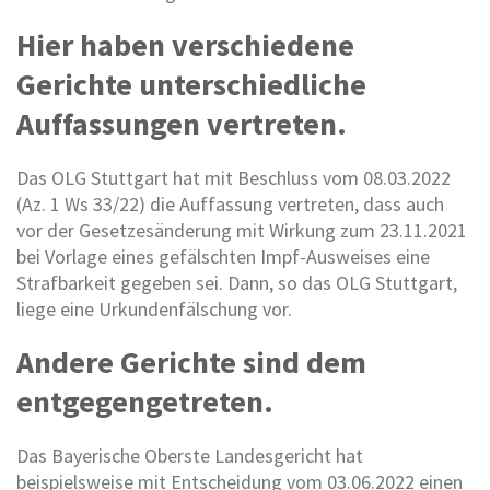
Hier haben verschiedene
Gerichte unterschiedliche
Auffassungen vertreten.
Das OLG Stuttgart hat mit Beschluss vom 08.03.2022
(Az. 1 Ws 33/22) die Auffassung vertreten, dass auch
vor der Gesetzesänderung mit Wirkung zum 23.11.2021
bei Vorlage eines gefälschten Impf-Ausweises eine
Strafbarkeit gegeben sei. Dann, so das OLG Stuttgart,
liege eine Urkundenfälschung vor.
Andere Gerichte sind dem
entgegengetreten.
Das Bayerische Oberste Landesgericht hat
beispielsweise mit Entscheidung vom 03.06.2022 einen